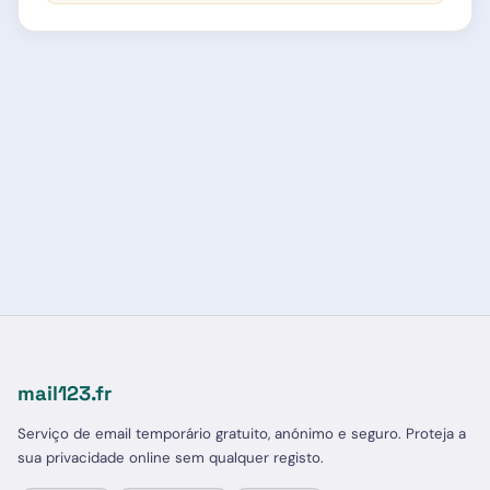
mail123.fr
Serviço de email temporário gratuito, anónimo e seguro. Proteja a
sua privacidade online sem qualquer registo.