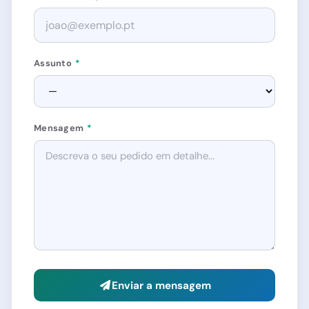
Assunto
*
Mensagem
*
Enviar a mensagem