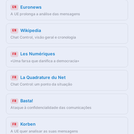
Euronews
EN
A UE prolonga a análise das mensagens
Wikipedia
EN
Chat Control, visão geral e cronologia
Les Numériques
FR
«Uma farsa que danifica a democracia»
La Quadrature du Net
FR
Chat Control: um ponto da situação
Basta!
FR
Ataque à confidencialidade das comunicações
Korben
FR
A UE quer analisar as suas mensagens