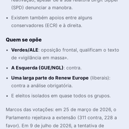
(SPD) denunciar a manobra.
Existem também apoios entre alguns
conservadores (ECR) e à direita.
Quem se opõe
Verdes/ALE
: oposição frontal, qualificam o texto
de «vigilância em massa».
A Esquerda (GUE/NGL)
: contra.
Uma larga parte do Renew Europe
(liberais):
contra a análise obrigatória.
E eleitos isolados em quase todos os grupos.
Marcos das votações: em 25 de março de 2026, o
Parlamento rejeitava a extensão (311 contra, 228 a
favor). Em 9 de julho de 2026, a tentativa de