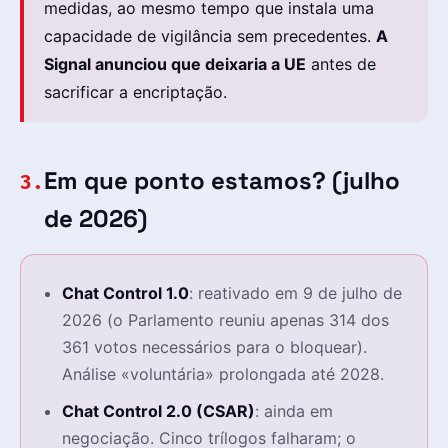
medidas, ao mesmo tempo que instala uma
capacidade de vigilância sem precedentes.
A
Signal anunciou que deixaria a UE
antes de
sacrificar a encriptação.
Em que ponto estamos? (julho
3.
de 2026)
Chat Control 1.0
: reativado em 9 de julho de
2026 (o Parlamento reuniu apenas 314 dos
361 votos necessários para o bloquear).
Análise «voluntária» prolongada até 2028.
Chat Control 2.0 (CSAR)
: ainda em
negociação. Cinco trílogos falharam; o