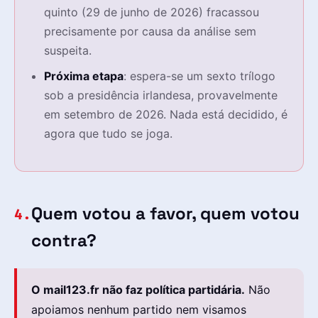
quinto (29 de junho de 2026) fracassou
precisamente por causa da análise sem
suspeita.
Próxima etapa
: espera-se um sexto trílogo
sob a presidência irlandesa, provavelmente
em setembro de 2026. Nada está decidido, é
agora que tudo se joga.
Quem votou a favor, quem votou
4.
contra?
O mail123.fr não faz política partidária.
Não
apoiamos nenhum partido nem visamos