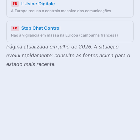
L'Usine Digitale
FR
A Europa recusa o controlo massivo das comunicações
Stop Chat Control
FR
Não à vigilância em massa na Europa (campanha francesa)
Página atualizada em julho de 2026. A situação
evolui rapidamente: consulte as fontes acima para o
estado mais recente.