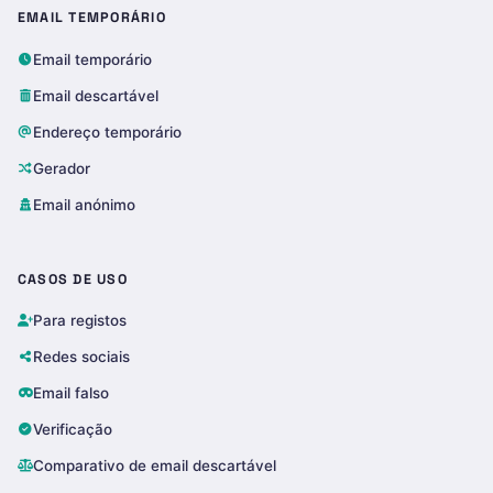
EMAIL TEMPORÁRIO
Email temporário
Email descartável
Endereço temporário
Gerador
Email anónimo
CASOS DE USO
Para registos
Redes sociais
Email falso
Verificação
Comparativo de email descartável