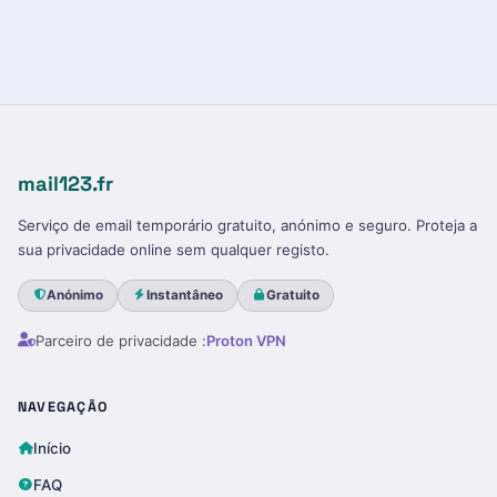
mail123.fr
Serviço de email temporário gratuito, anónimo e seguro. Proteja a
sua privacidade online sem qualquer registo.
Anónimo
Instantâneo
Gratuito
Parceiro de privacidade :
Proton VPN
NAVEGAÇÃO
Início
FAQ