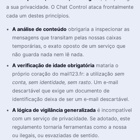
a sua privacidade. O Chat Control ataca frontalmente
cada um destes princípios.
A análise de conteúdo
obrigaria a inspecionar as
mensagens que transitam pelas nossas caixas
temporárias, o exato oposto de um serviço que
não guarda nada nem lê nada.
A verificação de idade obrigatória
mataria o
próprio coração do mail123.fr: a utilização
sem
conta, sem identidade, sem rasto
. Um e-mail
descartável que exige um documento de
identificação deixa de ser um e-mail descartável.
A lógica de vigilância generalizada
é incompatível
com um serviço de privacidade. Se adotado, este
regulamento tornaria ferramentas como a nossa
ou ilegais, ou esvaziadas de sentido.