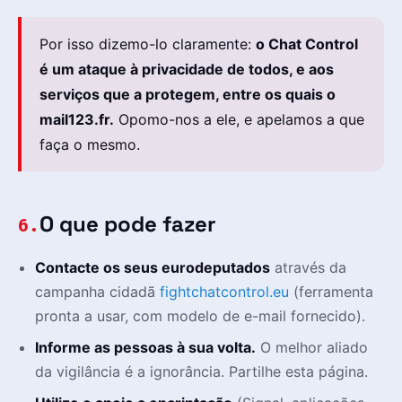
Por isso dizemo-lo claramente:
o Chat Control
é um ataque à privacidade de todos, e aos
serviços que a protegem, entre os quais o
mail123.fr.
Opomo-nos a ele, e apelamos a que
faça o mesmo.
O que pode fazer
6.
Contacte os seus eurodeputados
através da
campanha cidadã
fightchatcontrol.eu
(ferramenta
pronta a usar, com modelo de e-mail fornecido).
Informe as pessoas à sua volta.
O melhor aliado
da vigilância é a ignorância. Partilhe esta página.