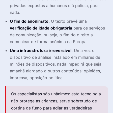
privadas expostas a humanos e à polícia, para
nada.
O fim do anonimato.
O texto prevê uma
verificação de idade obrigatória
para os serviços
de comunicação, ou seja, o fim do direito a
comunicar de forma anónima na Europa.
Uma infraestrutura irreversível.
Uma vez o
dispositivo de análise instalado em milhares de
milhões de dispositivos, nada impedirá que seja
amanhã alargado a outros conteúdos: opiniões,
imprensa, oposição política.
Os especialistas são unânimes: esta tecnologia
não protege as crianças, serve sobretudo de
cortina de fumo para adiar as verdadeiras