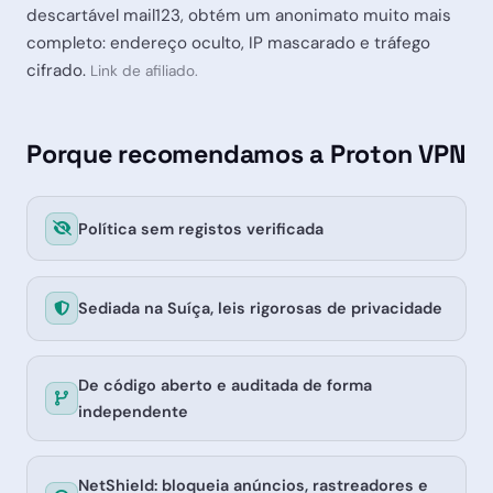
descartável mail123, obtém um anonimato muito mais
completo: endereço oculto, IP mascarado e tráfego
cifrado.
Link de afiliado.
Porque recomendamos a Proton VPN
Política sem registos verificada
Sediada na Suíça, leis rigorosas de privacidade
De código aberto e auditada de forma
independente
NetShield: bloqueia anúncios, rastreadores e