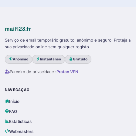
mail123.fr
Serviço de email temporário gratuito, anónimo e seguro. Proteja a
sua privacidade online sem qualquer registo.
Anónimo
Instantâneo
Gratuito
Parceiro de privacidade :
Proton VPN
NAVEGAÇÃO
Início
FAQ
Estatísticas
Webmasters