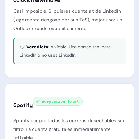
Casi imposible. Si quieres cuenta alt de LinkedIn
(legalmente riesgoso por sus ToS), mejor usar un
Outlook creado específicamente.
👉
Veredicto
: olvídalo. Usa correo real para
LinkedIn o no uses LinkedIn.
✅ Aceptación total
Spotify
Spotify acepta todos los correos desechables sin
filtro. La cuenta gratuita es inmediatamente
utilizable.