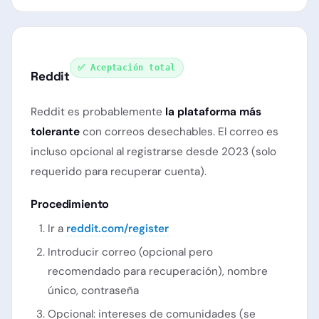
✅ Aceptación total
Reddit
Reddit es probablemente
la plataforma más
tolerante
con correos desechables. El correo es
incluso opcional al registrarse desde 2023 (solo
requerido para recuperar cuenta).
Procedimiento
Ir a
reddit.com/register
Introducir correo (opcional pero
recomendado para recuperación), nombre
único, contraseña
Opcional: intereses de comunidades (se