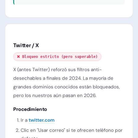
Twitter / X
❌ Bloqueo estricto (pero superable)
X (antes Twitter) reforzó sus filtros anti-
desechables a finales de 2024. La mayoría de
grandes dominios conocidos están bloqueados,
pero los nuestros aún pasan en 2026.
Procedimiento
Ir a
twitter.com
Clic en "Usar correo" si te ofrecen teléfono por