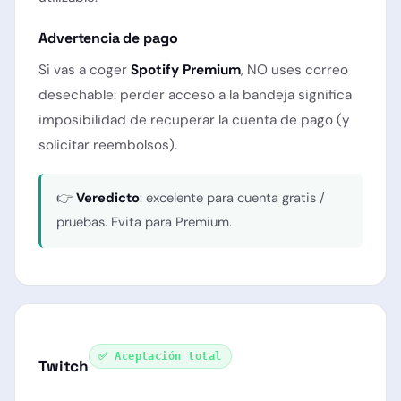
Advertencia de pago
Si vas a coger
Spotify Premium
, NO uses correo
desechable: perder acceso a la bandeja significa
imposibilidad de recuperar la cuenta de pago (y
solicitar reembolsos).
👉
Veredicto
: excelente para cuenta gratis /
pruebas. Evita para Premium.
✅ Aceptación total
Twitch