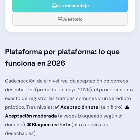
Ir a mi bandeja
Aleatorio
Plataforma por plataforma: lo que
funciona en 2026
Cada sección da el nivel real de aceptación de correos
desechables (probado en mayo 2026), el procedimiento
exacto de registro, las trampas comunes y un veredicto
práctico. Tres niveles:
✅ Aceptación total
(sin filtro),
⚠️
Aceptación moderada
(a veces bloqueado según el
dominio),
❌ Bloqueo estricto
(filtro activo anti-
desechables).