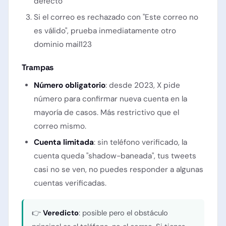
defecto
Si el correo es rechazado con "Este correo no
es válido", prueba inmediatamente otro
dominio mail123
Trampas
Número obligatorio
: desde 2023, X pide
número para confirmar nueva cuenta en la
mayoría de casos. Más restrictivo que el
correo mismo.
Cuenta limitada
: sin teléfono verificado, la
cuenta queda "shadow-baneada", tus tweets
casi no se ven, no puedes responder a algunas
cuentas verificadas.
👉
Veredicto
: posible pero el obstáculo