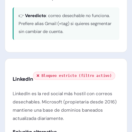
👉
Veredicto
: correo desechable no funciona.
Prefiere alias Gmail (+tag) si quieres segmentar
sin cambiar de cuenta.
❌ Bloqueo estricto (filtro activo)
LinkedIn
LinkedIn es la red social más hostil con correos
desechables. Microsoft (propietaria desde 2016)
mantiene una base de dominios baneados
actualizada diariamente.
Solución alternativa