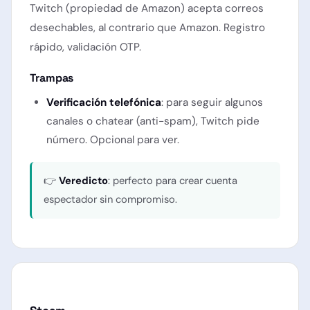
Twitch (propiedad de Amazon) acepta correos
desechables, al contrario que Amazon. Registro
rápido, validación OTP.
Trampas
Verificación telefónica
: para seguir algunos
canales o chatear (anti-spam), Twitch pide
número. Opcional para ver.
👉
Veredicto
: perfecto para crear cuenta
espectador sin compromiso.