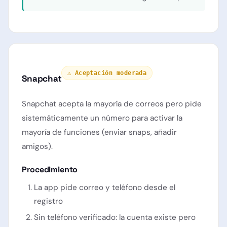
⚠️ Aceptación moderada
Snapchat
Snapchat acepta la mayoría de correos pero pide
sistemáticamente un número para activar la
mayoría de funciones (enviar snaps, añadir
amigos).
Procedimiento
La app pide correo
y
teléfono desde el
registro
Sin teléfono verificado: la cuenta existe pero