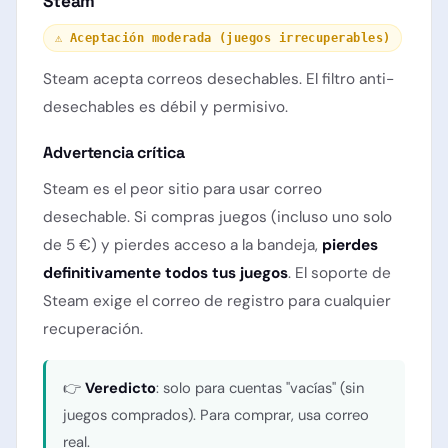
Steam
⚠️ Aceptación moderada (juegos irrecuperables)
Steam acepta correos desechables. El filtro anti-
desechables es débil y permisivo.
Advertencia crítica
Steam es el peor sitio para usar correo
desechable. Si compras juegos (incluso uno solo
de 5 €) y pierdes acceso a la bandeja,
pierdes
definitivamente todos tus juegos
. El soporte de
Steam exige el correo de registro para cualquier
recuperación.
👉
Veredicto
: solo para cuentas "vacías" (sin
juegos comprados). Para comprar, usa correo
real.