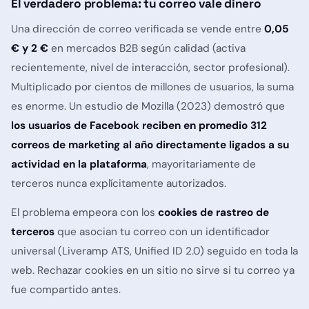
El verdadero problema: tu correo vale dinero
Una dirección de correo verificada se vende entre
0,05
€ y 2 €
en mercados B2B según calidad (activa
recientemente, nivel de interacción, sector profesional).
Multiplicado por cientos de millones de usuarios, la suma
es enorme. Un estudio de Mozilla (2023) demostró que
los usuarios de Facebook reciben en promedio 312
correos de marketing al año directamente ligados a su
actividad en la plataforma
, mayoritariamente de
terceros nunca explícitamente autorizados.
El problema empeora con los
cookies de rastreo de
terceros
que asocian tu correo con un identificador
universal (Liveramp ATS, Unified ID 2.0) seguido en toda la
web. Rechazar cookies en un sitio no sirve si tu correo ya
fue compartido antes.