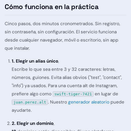
Cómo funciona en la práctica
Cinco pasos, dos minutos cronometrados. Sin registro,
sin contraseña, sin configuración. El servicio funciona
desde cualquier navegador, móvil o escritorio, sin app
que instalar.
1. Elegir un alias único
,
Escribe lo que sea entre 3 y 32 caracteres: letras,
números, guiones. Evita alias obvios ("test", "contact",
"info") ya usados. Para una cuenta alt de Instagram,
prefiere algo como
en lugar de
swift-tiger-7421
. Nuestro
generador aleatorio
puede
juan.perez.alt
ayudarte.
2. Elegir un dominio
,