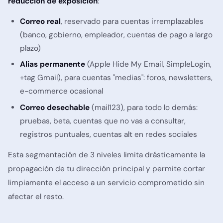
reducción de exposición
:
Correo real
, reservado para cuentas irremplazables
(banco, gobierno, empleador, cuentas de pago a largo
plazo)
Alias permanente
(Apple Hide My Email, SimpleLogin,
+tag Gmail), para cuentas "medias": foros, newsletters,
e-commerce ocasional
Correo desechable
(mail123), para todo lo demás:
pruebas, beta, cuentas que no vas a consultar,
registros puntuales, cuentas alt en redes sociales
Esta segmentación de 3 niveles limita drásticamente la
propagación de tu dirección principal y permite cortar
limpiamente el acceso a un servicio comprometido sin
afectar el resto.