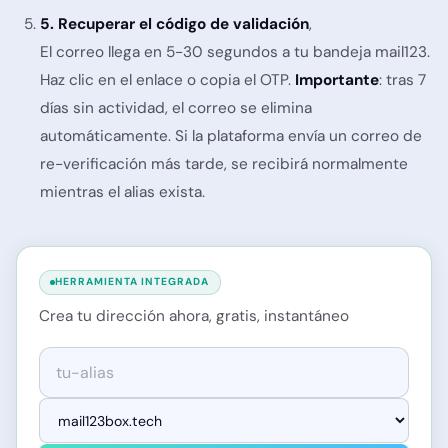
5. Recuperar el código de validación
,
El correo llega en 5-30 segundos a tu bandeja mail123.
Haz clic en el enlace o copia el OTP.
Importante
: tras 7
días sin actividad, el correo se elimina
automáticamente. Si la plataforma envía un correo de
re-verificación más tarde, se recibirá normalmente
mientras el alias exista.
HERRAMIENTA INTEGRADA
Crea tu dirección ahora, gratis, instantáneo