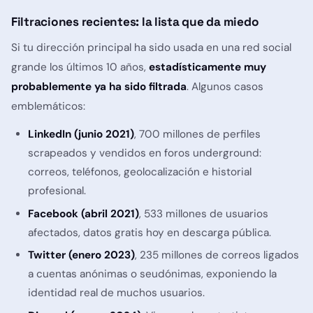
Filtraciones recientes: la lista que da miedo
Si tu dirección principal ha sido usada en una red social
grande los últimos 10 años,
estadísticamente muy
probablemente ya ha sido filtrada
. Algunos casos
emblemáticos:
LinkedIn (junio 2021)
, 700 millones de perfiles
scrapeados y vendidos en foros underground:
correos, teléfonos, geolocalización e historial
profesional.
Facebook (abril 2021)
, 533 millones de usuarios
afectados, datos gratis hoy en descarga pública.
Twitter (enero 2023)
, 235 millones de correos ligados
a cuentas anónimas o seudónimas, exponiendo la
identidad real de muchos usuarios.