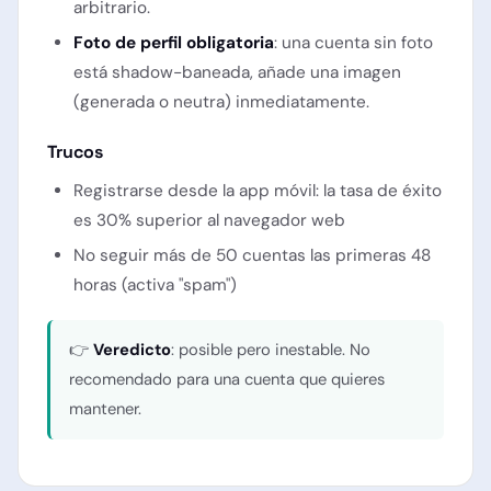
arbitrario.
Foto de perfil obligatoria
: una cuenta sin foto
está shadow-baneada, añade una imagen
(generada o neutra) inmediatamente.
Trucos
Registrarse desde la app móvil: la tasa de éxito
es 30% superior al navegador web
No seguir más de 50 cuentas las primeras 48
horas (activa "spam")
👉
Veredicto
: posible pero inestable. No
recomendado para una cuenta que quieres
mantener.