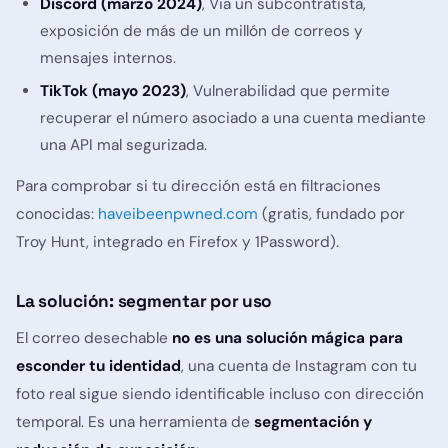
Discord (marzo 2024)
, Via un subcontratista,
exposición de más de un millón de correos y
mensajes internos.
TikTok (mayo 2023)
, Vulnerabilidad que permite
recuperar el número asociado a una cuenta mediante
una API mal segurizada.
Para comprobar si tu dirección está en filtraciones
conocidas:
haveibeenpwned.com
(gratis, fundado por
Troy Hunt, integrado en Firefox y 1Password).
La solución: segmentar por uso
El correo desechable
no es una solución mágica para
esconder tu identidad
, una cuenta de Instagram con tu
foto real sigue siendo identificable incluso con dirección
temporal. Es una herramienta de
segmentación y