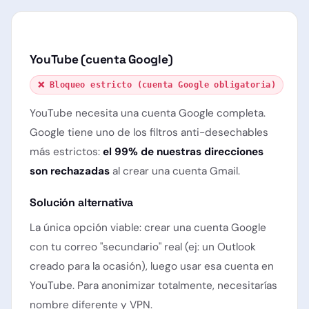
YouTube (cuenta Google)
❌ Bloqueo estricto (cuenta Google obligatoria)
YouTube necesita una cuenta Google completa.
Google tiene uno de los filtros anti-desechables
más estrictos:
el 99% de nuestras direcciones
son rechazadas
al crear una cuenta Gmail.
Solución alternativa
La única opción viable: crear una cuenta Google
con tu correo "
secundario
" real (ej: un Outlook
creado para la ocasión), luego usar esa cuenta en
YouTube. Para anonimizar totalmente, necesitarías
nombre diferente y VPN.