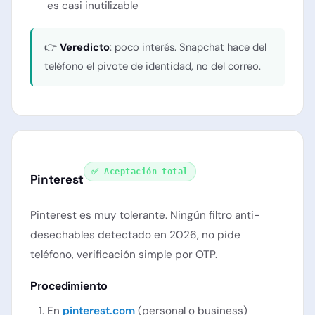
es casi inutilizable
👉
Veredicto
: poco interés. Snapchat hace del
teléfono el pivote de identidad, no del correo.
✅ Aceptación total
Pinterest
Pinterest es muy tolerante. Ningún filtro anti-
desechables detectado en 2026, no pide
teléfono, verificación simple por OTP.
Procedimiento
En
pinterest.com
(personal o business)