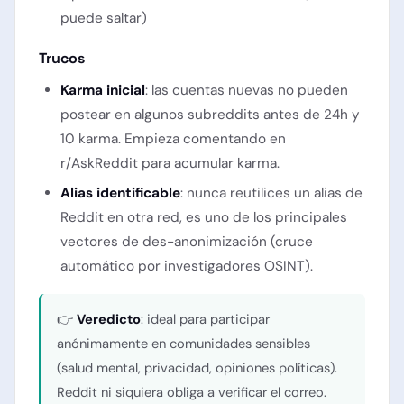
puede saltar)
Trucos
Karma inicial
: las cuentas nuevas no pueden
postear en algunos subreddits antes de 24h y
10 karma. Empieza comentando en
r/AskReddit para acumular karma.
Alias identificable
: nunca reutilices un alias de
Reddit en otra red, es uno de los principales
vectores de des-anonimización (cruce
automático por investigadores OSINT).
👉
Veredicto
: ideal para participar
anónimamente en comunidades sensibles
(salud mental, privacidad, opiniones políticas).
Reddit ni siquiera obliga a verificar el correo.