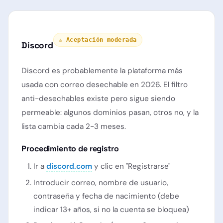
⚠️ Aceptación moderada
Discord
Discord es probablemente la plataforma más
usada con correo desechable en 2026. El filtro
anti-desechables existe pero sigue siendo
permeable: algunos dominios pasan, otros no, y la
lista cambia cada 2-3 meses.
Procedimiento de registro
Ir a
discord.com
y clic en "Registrarse"
Introducir correo, nombre de usuario,
contraseña y fecha de nacimiento (debe
indicar 13+ años, si no la cuenta se bloquea)