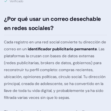
Verificado
¿Por qué usar un correo desechable
en redes sociales?
Cada registro en una red social convierte tu dirección de
correo en un
identificador publicitario permanente
. Las
plataformas la cruzan con bases de datos externas
(redes publicitarias, brokers de datos, gobiernos) para
reconstruir tu perfil completo: compras recientes,
ubicación, opiniones políticas, círculo social. Tu dirección
principal, creada de adolescente, se ha convertido en la
llave de toda tu vida digital, y probablemente ya ha sido
filtrada varias veces sin que lo sepas.