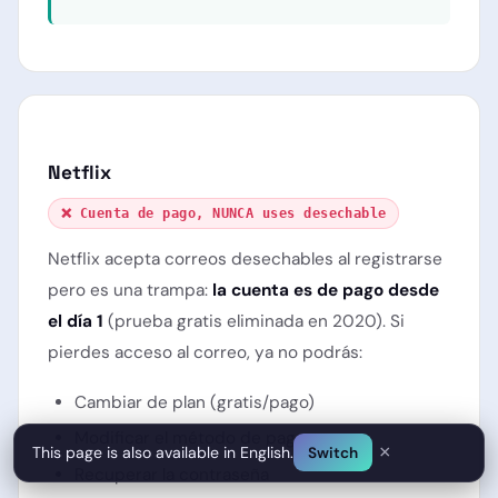
Netflix
❌ Cuenta de pago, NUNCA uses desechable
Netflix acepta correos desechables al registrarse
pero es una trampa:
la cuenta es de pago desde
el día 1
(prueba gratis eliminada en 2020). Si
pierdes acceso al correo, ya no podrás:
Cambiar de plan (gratis/pago)
Modificar el método de pago
×
This page is also available in English.
Switch
Recuperar la contraseña