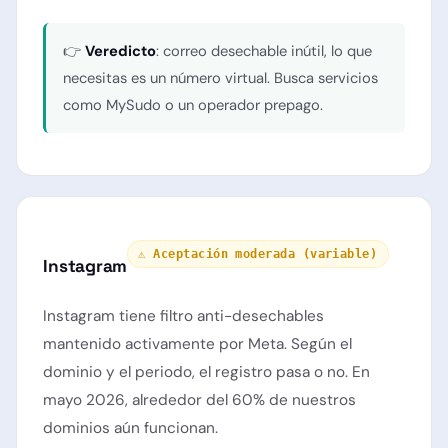
👉
Veredicto
: correo desechable inútil, lo que
necesitas es un número virtual. Busca servicios
como MySudo o un operador prepago.
⚠️ Aceptación moderada (variable)
Instagram
Instagram tiene filtro anti-desechables
mantenido activamente por Meta. Según el
dominio y el periodo, el registro pasa o no. En
mayo 2026, alrededor del 60% de nuestros
dominios aún funcionan.