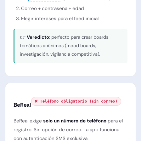
Correo + contraseña + edad
Elegir intereses para el feed inicial
👉
Veredicto
: perfecto para crear boards
temáticos anónimos (mood boards,
investigación, vigilancia competitiva).
❌ Teléfono obligatorio (sin correo)
BeReal
BeReal exige
solo un número de teléfono
para el
registro. Sin opción de correo. La app funciona
con autenticación SMS exclusiva.