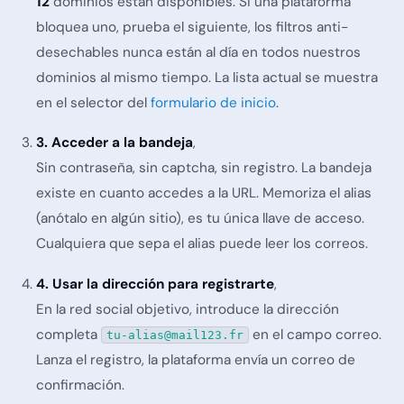
12
dominios están disponibles. Si una plataforma
bloquea uno, prueba el siguiente, los filtros anti-
desechables nunca están al día en todos nuestros
dominios al mismo tiempo. La lista actual se muestra
en el selector del
formulario de inicio
.
3. Acceder a la bandeja
,
Sin contraseña, sin captcha, sin registro. La bandeja
existe en cuanto accedes a la URL. Memoriza el alias
(anótalo en algún sitio), es tu única llave de acceso.
Cualquiera que sepa el alias puede leer los correos.
4. Usar la dirección para registrarte
,
En la red social objetivo, introduce la dirección
completa
en el campo correo.
tu-alias@mail123.fr
Lanza el registro, la plataforma envía un correo de
confirmación.