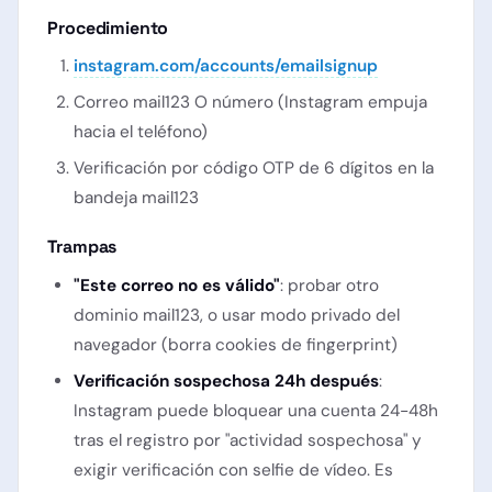
Procedimiento
instagram.com/accounts/emailsignup
Correo mail123 O número (Instagram empuja
hacia el teléfono)
Verificación por código OTP de 6 dígitos en la
bandeja mail123
Trampas
"Este correo no es válido"
: probar otro
dominio mail123, o usar modo privado del
navegador (borra cookies de fingerprint)
Verificación sospechosa 24h después
:
Instagram puede bloquear una cuenta 24-48h
tras el registro por "actividad sospechosa" y
exigir verificación con selfie de vídeo. Es