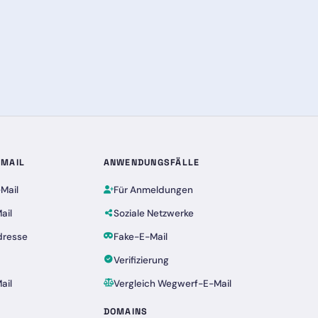
-MAIL
ANWENDUNGSFÄLLE
Mail
Für Anmeldungen
ail
Soziale Netzwerke
dresse
Fake-E-Mail
Verifizierung
ail
Vergleich Wegwerf-E-Mail
DOMAINS