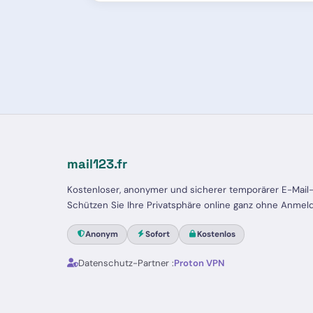
mail123.fr
Kostenloser, anonymer und sicherer temporärer E-Mail-
Schützen Sie Ihre Privatsphäre online ganz ohne Anmel
Anonym
Sofort
Kostenlos
Datenschutz-Partner :
Proton VPN