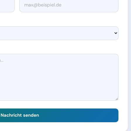
Nachricht senden