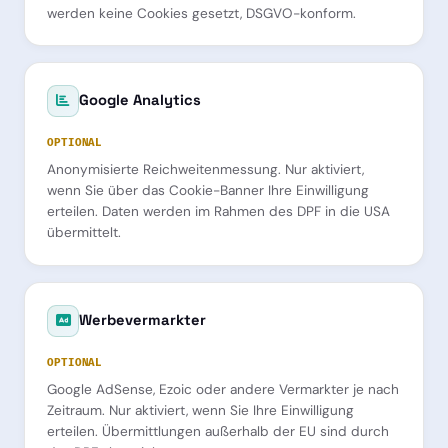
werden keine Cookies gesetzt, DSGVO-konform.
Google Analytics
OPTIONAL
Anonymisierte Reichweitenmessung. Nur aktiviert,
wenn Sie über das Cookie-Banner Ihre Einwilligung
erteilen. Daten werden im Rahmen des DPF in die USA
übermittelt.
Werbevermarkter
OPTIONAL
Google AdSense, Ezoic oder andere Vermarkter je nach
Zeitraum. Nur aktiviert, wenn Sie Ihre Einwilligung
erteilen. Übermittlungen außerhalb der EU sind durch