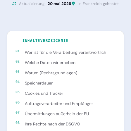
Aktualisierung :
20 mai 2026
In Frankreich gehostet
INHALTSVERZEICHNIS
Wer ist für die Verarbeitung verantwortlich
Welche Daten wir erheben
Warum (Rechtsgrundlagen)
Speicherdauer
Cookies und Tracker
Auftragsverarbeiter und Empfänger
Übermittlungen außerhalb der EU
Ihre Rechte nach der DSGVO