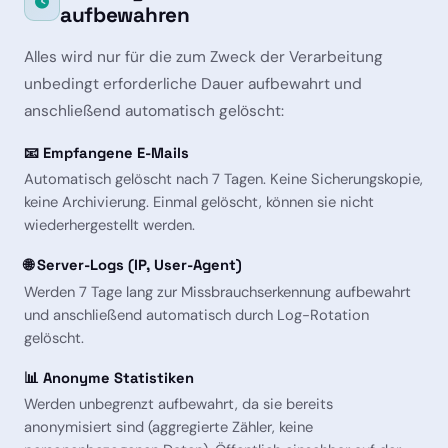
aufbewahren
Alles wird nur für die zum Zweck der Verarbeitung
unbedingt erforderliche Dauer aufbewahrt und
anschließend automatisch gelöscht:
📧 Empfangene E-Mails
Automatisch gelöscht nach 7 Tagen. Keine Sicherungskopie,
keine Archivierung. Einmal gelöscht, können sie nicht
wiederhergestellt werden.
🌐 Server-Logs (IP, User-Agent)
Werden 7 Tage lang zur Missbrauchserkennung aufbewahrt
und anschließend automatisch durch Log-Rotation
gelöscht.
📊 Anonyme Statistiken
Werden unbegrenzt aufbewahrt, da sie bereits
anonymisiert sind (aggregierte Zähler, keine