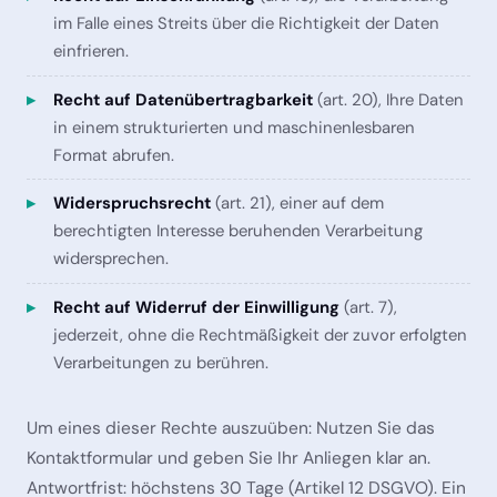
im Falle eines Streits über die Richtigkeit der Daten
einfrieren.
Recht auf Datenübertragbarkeit
(art. 20), Ihre Daten
in einem strukturierten und maschinenlesbaren
Format abrufen.
Widerspruchsrecht
(art. 21), einer auf dem
berechtigten Interesse beruhenden Verarbeitung
widersprechen.
Recht auf Widerruf der Einwilligung
(art. 7),
jederzeit, ohne die Rechtmäßigkeit der zuvor erfolgten
Verarbeitungen zu berühren.
Um eines dieser Rechte auszuüben: Nutzen Sie das
Kontaktformular und geben Sie Ihr Anliegen klar an.
Antwortfrist: höchstens 30 Tage (Artikel 12 DSGVO). Ein