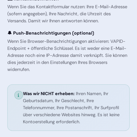
Wenn Sie das Kontaktformular nutzen: Ihre E-Mail-Adresse
(sofern angegeben), Ihre Nachricht, die Uhrzeit des
Versands. Damit wir Ihnen antworten können.
🔔 Push-Benachrichtigungen (optional)
Wenn Sie Browser-Benachrichtigungen aktivieren: VAPID-
Endpoint + öffentliche Schlüssel. Es ist weder eine E-Mail-
Adresse noch eine IP-Adresse damit verknüpft. Sie können
dies jederzeit in den Einstellungen Ihres Browsers
widerrufen.
Was wir NICHT erheben:
Ihren Namen, Ihr
Geburtsdatum, Ihr Geschlecht, Ihre
Telefonnummer, Ihre Postanschrift, Ihr Surfprofil
über verschiedene Websites hinweg. Es ist keine
Kontoerstellung erforderlich.