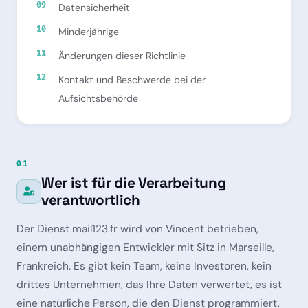
Datensicherheit
Minderjährige
Änderungen dieser Richtlinie
Kontakt und Beschwerde bei der
Aufsichtsbehörde
01
Wer ist für die Verarbeitung
verantwortlich
Der Dienst mail123.fr wird von Vincent betrieben,
einem unabhängigen Entwickler mit Sitz in Marseille,
Frankreich. Es gibt kein Team, keine Investoren, kein
drittes Unternehmen, das Ihre Daten verwertet, es ist
eine natürliche Person, die den Dienst programmiert,