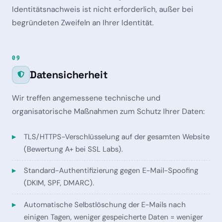
Identitätsnachweis ist nicht erforderlich, außer bei
begründeten Zweifeln an Ihrer Identität.
09
Datensicherheit
Wir treffen angemessene technische und
organisatorische Maßnahmen zum Schutz Ihrer Daten:
TLS/HTTPS-Verschlüsselung auf der gesamten Website
(Bewertung A+ bei SSL Labs).
Standard-Authentifizierung gegen E-Mail-Spoofing
(DKIM, SPF, DMARC).
Automatische Selbstlöschung der E-Mails nach
einigen Tagen, weniger gespeicherte Daten = weniger