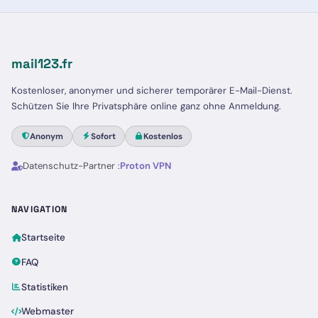
mail123.fr
Kostenloser, anonymer und sicherer temporärer E-Mail-Dienst.
Schützen Sie Ihre Privatsphäre online ganz ohne Anmeldung.
Anonym
Sofort
Kostenlos
Datenschutz-Partner :
Proton VPN
NAVIGATION
Startseite
FAQ
Statistiken
Webmaster