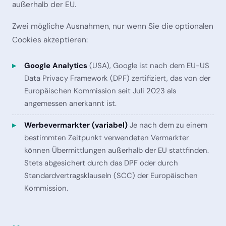
außerhalb der EU.
Zwei mögliche Ausnahmen, nur wenn Sie die optionalen
Cookies akzeptieren:
Google Analytics
(USA), Google ist nach dem EU-US
Data Privacy Framework (DPF) zertifiziert, das von der
Europäischen Kommission seit Juli 2023 als
angemessen anerkannt ist.
Werbevermarkter (variabel)
Je nach dem zu einem
bestimmten Zeitpunkt verwendeten Vermarkter
können Übermittlungen außerhalb der EU stattfinden.
Stets abgesichert durch das DPF oder durch
Standardvertragsklauseln (SCC) der Europäischen
Kommission.