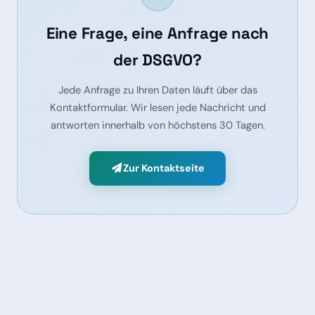
Eine Frage, eine Anfrage nach
der DSGVO?
Jede Anfrage zu Ihren Daten läuft über das
Kontaktformular. Wir lesen jede Nachricht und
antworten innerhalb von höchstens 30 Tagen.
Zur Kontaktseite