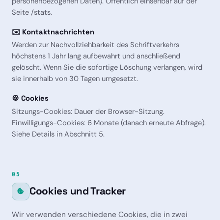
personenbezogenen Daten). Öffentlich einsehbar auf der
Seite /stats.
✉️ Kontaktnachrichten
Werden zur Nachvollziehbarkeit des Schriftverkehrs
höchstens 1 Jahr lang aufbewahrt und anschließend
gelöscht. Wenn Sie die sofortige Löschung verlangen, wird
sie innerhalb von 30 Tagen umgesetzt.
🍪 Cookies
Sitzungs-Cookies: Dauer der Browser-Sitzung.
Einwilligungs-Cookies: 6 Monate (danach erneute Abfrage).
Siehe Details in Abschnitt 5.
05
Cookies und Tracker
Wir verwenden verschiedene Cookies, die in zwei