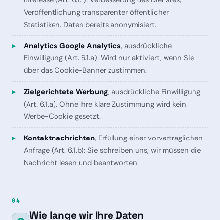
Veröffentlichung transparenter öffentlicher
Statistiken. Daten bereits anonymisiert.
Analytics Google Analytics
, ausdrückliche
Einwilligung (Art. 6.1.a). Wird nur aktiviert, wenn Sie
über das Cookie-Banner zustimmen.
Zielgerichtete Werbung
, ausdrückliche Einwilligung
(Art. 6.1.a). Ohne Ihre klare Zustimmung wird kein
Werbe-Cookie gesetzt.
Kontaktnachrichten
, Erfüllung einer vorvertraglichen
Anfrage (Art. 6.1.b): Sie schreiben uns, wir müssen die
Nachricht lesen und beantworten.
04
Wie lange wir Ihre Daten