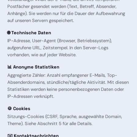
Postfächer gesendet werden (Text, Betreff, Absender,
Anhänge). Sie werden nur für die Dauer der Aufbewahrung
auf unseren Servern gespeichert.
🌐 Technische Daten
IP-Adresse, User-Agent (Browser, Betriebssystem),
aufgerufene URL, Zeitstempel. In den Server-Logs
vorhanden, wie auf jeder Website.
📊 Anonyme Statistiken
Aggregierte Zähler: Anzahl empfangener E-Mails, Top-
Absenderdomains, stündliche/tägliche Aktivität. Mit diesen
Statistiken werden keine personenbezogenen Daten oder
IP-Adressen verknüpft.
🍪 Cookies
Sitzungs-Cookies (CSRF, Sprache, ausgewählte Domain,
Theme). Siehe Abschnitt 5 für alle Details.
✉️ Kontaktnachrichten