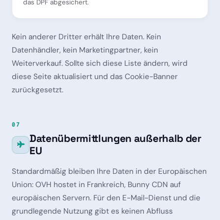
das DPF abgesichert.
Kein anderer Dritter erhält Ihre Daten. Kein
Datenhändler, kein Marketingpartner, kein
Weiterverkauf. Sollte sich diese Liste ändern, wird
diese Seite aktualisiert und das Cookie-Banner
zurückgesetzt.
07
Datenübermittlungen außerhalb der
EU
Standardmäßig bleiben Ihre Daten in der Europäischen
Union: OVH hostet in Frankreich, Bunny CDN auf
europäischen Servern. Für den E-Mail-Dienst und die
grundlegende Nutzung gibt es keinen Abfluss