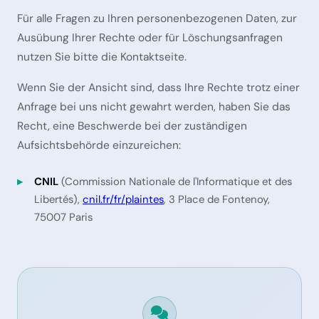
Für alle Fragen zu Ihren personenbezogenen Daten, zur
Ausübung Ihrer Rechte oder für Löschungsanfragen
nutzen Sie bitte die Kontaktseite.
Wenn Sie der Ansicht sind, dass Ihre Rechte trotz einer
Anfrage bei uns nicht gewahrt werden, haben Sie das
Recht, eine Beschwerde bei der zuständigen
Aufsichtsbehörde einzureichen:
CNIL
(Commission Nationale de l'Informatique et des
Libertés),
cnil.fr/fr/plaintes
, 3 Place de Fontenoy,
75007 Paris