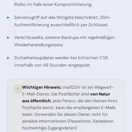
Risiko im Falle einer Kompromittierung.
Serverzugriff auf das Nötigste beschränkt, SSH-
Authentifizierung ausschließlich per Schlüssel.
Verschlüsselte, externe Backups mit regelmäßigen
Wiederherstellungstests.
Sicherheitsupdates werden bei kritischen CVE
innerhalb von 48 Stunden eingespielt.
Wichtiger Hinweis:
mail123.fr ist ein
Wegwerf-
E-Mail-Dienst. Die Postfächer sind
von Natur
aus öffentlich
, jede Person, die den Namen Ihres
Postfachs kennt, kann die empfangenen E-Mails
lesen. Verwenden Sie diesen Dienst nicht für
sensible Informationen (Passwörter, Bankdaten,
hochwertige Zugangsdaten).