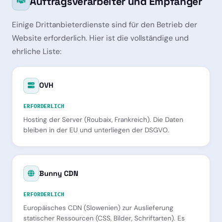
Auftragsverarbeiter und Empfänger
Einige Drittanbieterdienste sind für den Betrieb der
Website erforderlich. Hier ist die vollständige und
ehrliche Liste:
OVH
ERFORDERLICH
Hosting der Server (Roubaix, Frankreich). Die Daten
bleiben in der EU und unterliegen der DSGVO.
Bunny CDN
ERFORDERLICH
Europäisches CDN (Slowenien) zur Auslieferung
statischer Ressourcen (CSS, Bilder, Schriftarten). Es