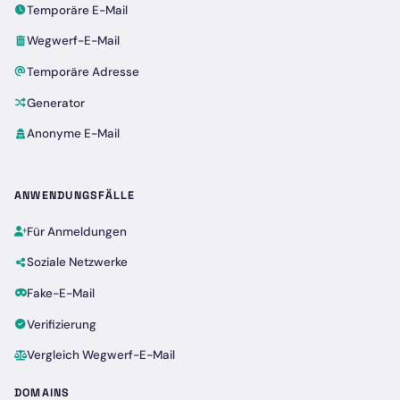
Temporäre E-Mail
Wegwerf-E-Mail
Temporäre Adresse
Generator
Anonyme E-Mail
ANWENDUNGSFÄLLE
Für Anmeldungen
Soziale Netzwerke
Fake-E-Mail
Verifizierung
Vergleich Wegwerf-E-Mail
DOMAINS