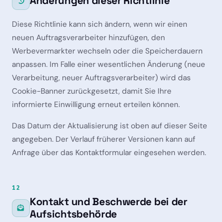
Änderungen dieser Richtlinie
Diese Richtlinie kann sich ändern, wenn wir einen
neuen Auftragsverarbeiter hinzufügen, den
Werbevermarkter wechseln oder die Speicherdauern
anpassen. Im Falle einer wesentlichen Änderung (neue
Verarbeitung, neuer Auftragsverarbeiter) wird das
Cookie-Banner zurückgesetzt, damit Sie Ihre
informierte Einwilligung erneut erteilen können.
Das Datum der Aktualisierung ist oben auf dieser Seite
angegeben. Der Verlauf früherer Versionen kann auf
Anfrage über das Kontaktformular eingesehen werden.
12
Kontakt und Beschwerde bei der
Aufsichtsbehörde