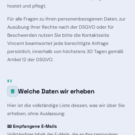
hostet und pflegt.
Für alle Fragen zu Ihren personenbezogenen Daten, zur
Ausübung Ihrer Rechte nach der DSGVO oder für
Beschwerden nutzen Sie bitte die Kontaktseite.
Vincent beantwortet jede berechtigte Anfrage
persönlich, innerhalb von höchstens 30 Tagen gemäß
Artikel 12 der DSGVO.
02
Welche Daten wir erheben
Hier ist die vollständige Liste dessen, was wir über Sie
erheben, ohne Auslassung:
📧 Empfangene E-Mails
Vollständiger Inhalt der E-Mails, die an Ihre temporären