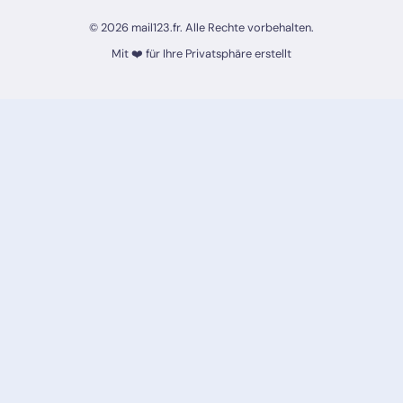
© 2026 mail123.fr. Alle Rechte vorbehalten.
Mit ❤️ für Ihre Privatsphäre erstellt