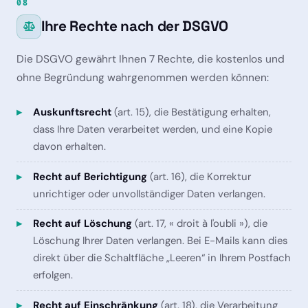
08
Ihre Rechte nach der DSGVO
Die DSGVO gewährt Ihnen 7 Rechte, die kostenlos und
ohne Begründung wahrgenommen werden können:
Auskunftsrecht
(art. 15), die Bestätigung erhalten,
dass Ihre Daten verarbeitet werden, und eine Kopie
davon erhalten.
Recht auf Berichtigung
(art. 16), die Korrektur
unrichtiger oder unvollständiger Daten verlangen.
Recht auf Löschung
(art. 17, « droit à l'oubli »), die
Löschung Ihrer Daten verlangen. Bei E-Mails kann dies
direkt über die Schaltfläche „Leeren“ in Ihrem Postfach
erfolgen.
Recht auf Einschränkung
(art. 18), die Verarbeitung