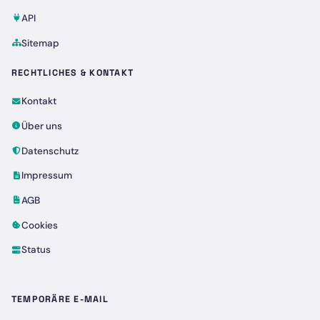
API
Sitemap
RECHTLICHES & KONTAKT
Kontakt
Über uns
Datenschutz
Impressum
AGB
Cookies
Status
TEMPORÄRE E-MAIL