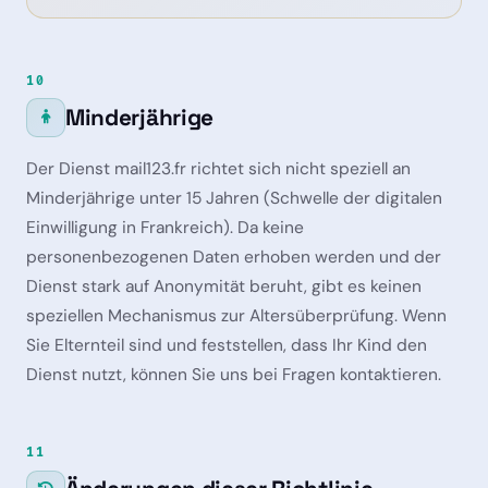
10
Minderjährige
Der Dienst mail123.fr richtet sich nicht speziell an
Minderjährige unter 15 Jahren (Schwelle der digitalen
Einwilligung in Frankreich). Da keine
personenbezogenen Daten erhoben werden und der
Dienst stark auf Anonymität beruht, gibt es keinen
speziellen Mechanismus zur Altersüberprüfung. Wenn
Sie Elternteil sind und feststellen, dass Ihr Kind den
Dienst nutzt, können Sie uns bei Fragen kontaktieren.
11