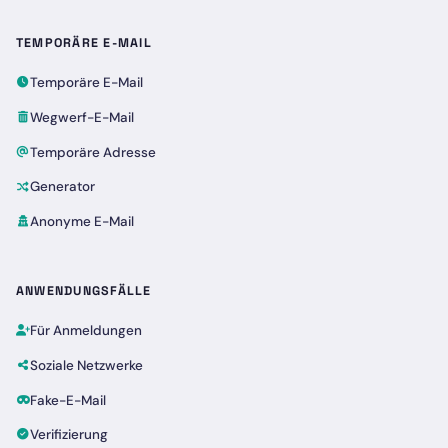
TEMPORÄRE E-MAIL
Temporäre E-Mail
Wegwerf-E-Mail
Temporäre Adresse
Generator
Anonyme E-Mail
ANWENDUNGSFÄLLE
Für Anmeldungen
Soziale Netzwerke
Fake-E-Mail
Verifizierung