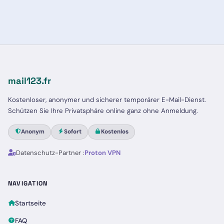
mail123.fr
Kostenloser, anonymer und sicherer temporärer E-Mail-Dienst.
Schützen Sie Ihre Privatsphäre online ganz ohne Anmeldung.
Anonym
Sofort
Kostenlos
Datenschutz-Partner :
Proton VPN
NAVIGATION
Startseite
FAQ