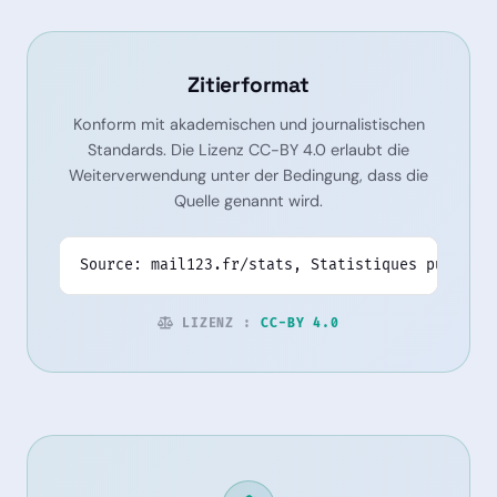
Zitierformat
Konform mit akademischen und journalistischen
Standards. Die Lizenz CC-BY 4.0 erlaubt die
Weiterverwendung unter der Bedingung, dass die
Quelle genannt wird.
Source: mail123.fr/stats, Statistiques publique
LIZENZ :
CC-BY 4.0