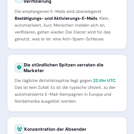
Verifizierung
Die empfangenen E-Mails sind überwiegend
Bestätigungs- und Aktivierungs-E-Mails
. Klein,
automatisiert, kurz. Menschen melden sich an,
verifizieren, gehen wieder. Der Dienst wird für das
genutzt, was er ist: eine Anti-Spam-Schleuse.
Die stündlichen Spitzen verraten die
Marketer
Die tägliche Aktivitätsspitze liegt gegen
22 Uhr UTC
.
Das ist kein Zufall: Es ist die typische Uhrzeit, zu der
automatisierte E-Mail-Kampagnen in Europa und
Nordamerika ausgelöst werden.
Konzentration der Absender