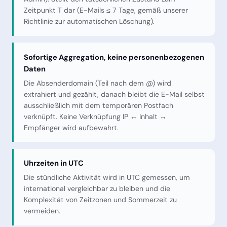
Zeitpunkt T dar (E-Mails ≤ 7 Tage, gemäß unserer
Richtlinie zur automatischen Löschung).
Sofortige Aggregation, keine personenbezogenen
Daten
Die Absenderdomain (Teil nach dem @) wird
extrahiert und gezählt, danach bleibt die E-Mail selbst
ausschließlich mit dem temporären Postfach
verknüpft. Keine Verknüpfung IP ↔ Inhalt ↔
Empfänger wird aufbewahrt.
Uhrzeiten in UTC
Die stündliche Aktivität wird in UTC gemessen, um
international vergleichbar zu bleiben und die
Komplexität von Zeitzonen und Sommerzeit zu
vermeiden.