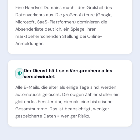
Eine Handvoll Domains macht den Großteil des
Datenverkehrs aus. Die großen Akteure (Google,
Microsoft, SaaS-Plattformen) dominieren die
Absenderliste deutlich, ein Spiegel ihrer
marktbeherrschenden Stellung bei Online-
Anmeldungen.
Der Dienst hält sein Versprechen: alles
verschwindet
Alle E-Mails, die älter als einige Tage sind, werden
automatisch gelöscht. Die obigen Zähler stellen ein
gleitendes Fenster dar, niemals eine historische
Gesamtsumme. Das ist beabsichtigt, weniger
gespeicherte Daten = weniger Risiko.