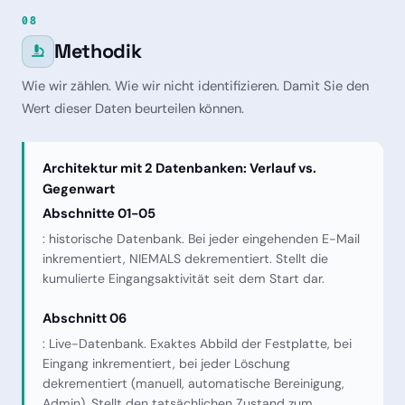
08
Methodik
Wie wir zählen. Wie wir nicht identifizieren. Damit Sie den
Wert dieser Daten beurteilen können.
Architektur mit 2 Datenbanken: Verlauf vs.
Gegenwart
Abschnitte 01-05
: historische Datenbank. Bei jeder eingehenden E-Mail
inkrementiert, NIEMALS dekrementiert. Stellt die
kumulierte Eingangsaktivität seit dem Start dar.
Abschnitt 06
: Live-Datenbank. Exaktes Abbild der Festplatte, bei
Eingang inkrementiert, bei jeder Löschung
dekrementiert (manuell, automatische Bereinigung,
Admin). Stellt den tatsächlichen Zustand zum