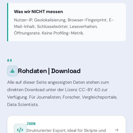
Was wir NICHT messen
Nutzer-IP, Geolokalisierung, Browser-Fingerprint, E-
Mail-Inhalt, Schlüsselwörter, Leseverhalten,
Öffnungsrate. Keine Profiling-Metrik.
09
Rohdaten | Download
Alle auf dieser Seite angezeigten Daten stehen zum
direkten Download unter der Lizenz CC-BY 4.0 zur
Verfügung. Für Journalisten, Forscher, Vergleichsportale,
Data Scientists.
JSON
Strukturierter Export, ideal für Skripte und