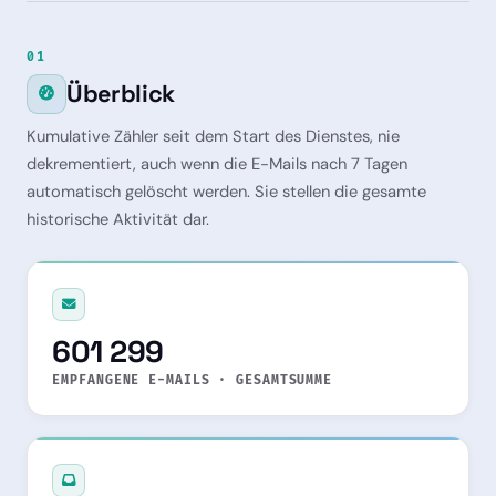
01
Überblick
Kumulative Zähler seit dem Start des Dienstes, nie
dekrementiert, auch wenn die E-Mails nach 7 Tagen
automatisch gelöscht werden. Sie stellen die gesamte
historische Aktivität dar.
601 299
EMPFANGENE E-MAILS · GESAMTSUMME