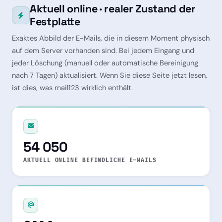
Aktuell online · realer Zustand der
Festplatte
Exaktes Abbild der E-Mails, die in diesem Moment physisch
auf dem Server vorhanden sind. Bei jedem Eingang und
jeder Löschung (manuell oder automatische Bereinigung
nach 7 Tagen) aktualisiert. Wenn Sie diese Seite jetzt lesen,
ist dies, was mail123 wirklich enthält.
54 050
AKTUELL ONLINE BEFINDLICHE E-MAILS