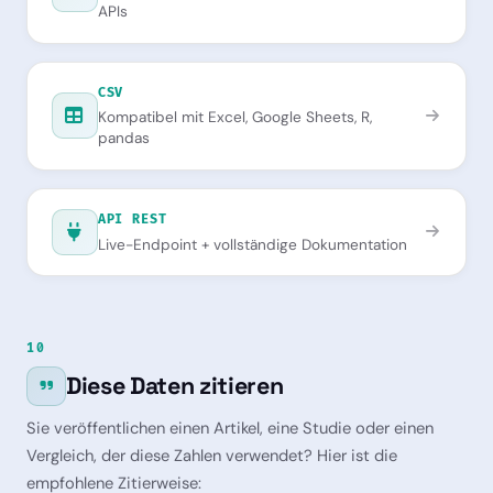
APIs
CSV
Kompatibel mit Excel, Google Sheets, R,
pandas
API REST
Live-Endpoint + vollständige Dokumentation
10
Diese Daten zitieren
Sie veröffentlichen einen Artikel, eine Studie oder einen
Vergleich, der diese Zahlen verwendet? Hier ist die
empfohlene Zitierweise: