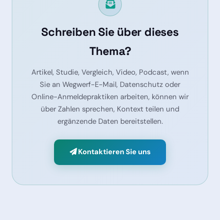
Schreiben Sie über dieses
Thema?
Artikel, Studie, Vergleich, Video, Podcast, wenn
Sie an Wegwerf-E-Mail, Datenschutz oder
Online-Anmeldepraktiken arbeiten, können wir
über Zahlen sprechen, Kontext teilen und
ergänzende Daten bereitstellen.
Kontaktieren Sie uns