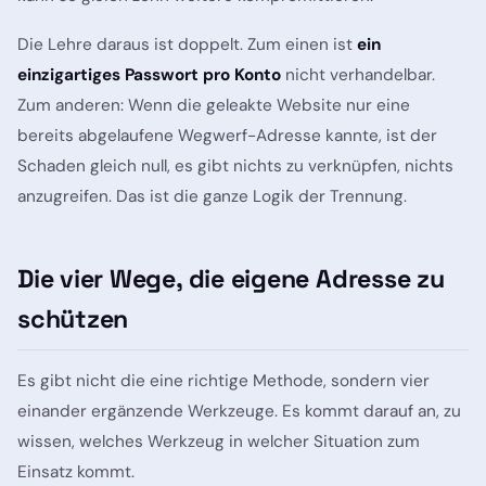
Die Lehre daraus ist doppelt. Zum einen ist
ein
einzigartiges Passwort pro Konto
nicht verhandelbar.
Zum anderen: Wenn die geleakte Website nur eine
bereits abgelaufene Wegwerf-Adresse kannte, ist der
Schaden gleich null, es gibt nichts zu verknüpfen, nichts
anzugreifen. Das ist die ganze Logik der Trennung.
Die vier Wege, die eigene Adresse zu
schützen
Es gibt nicht die eine richtige Methode, sondern vier
einander ergänzende Werkzeuge. Es kommt darauf an, zu
wissen, welches Werkzeug in welcher Situation zum
Einsatz kommt.