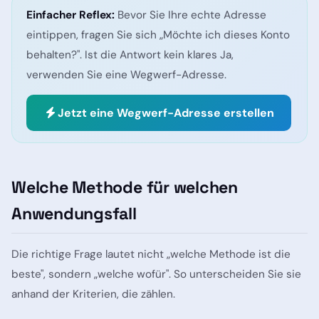
Einfacher Reflex:
Bevor Sie Ihre echte Adresse
eintippen, fragen Sie sich „Möchte ich dieses Konto
behalten?". Ist die Antwort kein klares Ja,
verwenden Sie eine Wegwerf-Adresse.
Jetzt eine Wegwerf-Adresse erstellen
Welche Methode für welchen
Anwendungsfall
Die richtige Frage lautet nicht „welche Methode ist die
beste", sondern „welche wofür". So unterscheiden Sie sie
anhand der Kriterien, die zählen.