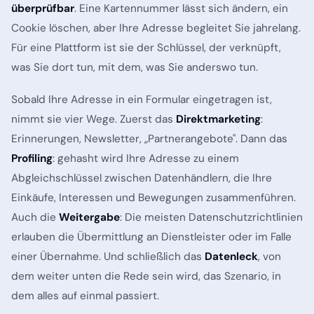
überprüfbar
. Eine Kartennummer lässt sich ändern, ein
Cookie löschen, aber Ihre Adresse begleitet Sie jahrelang.
Für eine Plattform ist sie der Schlüssel, der verknüpft,
was Sie dort tun, mit dem, was Sie anderswo tun.
Sobald Ihre Adresse in ein Formular eingetragen ist,
nimmt sie vier Wege. Zuerst das
Direktmarketing
:
Erinnerungen, Newsletter, „Partnerangebote". Dann das
Profiling
: gehasht wird Ihre Adresse zu einem
Abgleichschlüssel zwischen Datenhändlern, die Ihre
Einkäufe, Interessen und Bewegungen zusammenführen.
Auch die
Weitergabe
: Die meisten Datenschutzrichtlinien
erlauben die Übermittlung an Dienstleister oder im Falle
einer Übernahme. Und schließlich das
Datenleck
, von
dem weiter unten die Rede sein wird, das Szenario, in
dem alles auf einmal passiert.