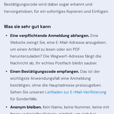
Bestätigungscode wird dabei sogar erkannt und
hervorgehoben, für ein sofortiges Kopieren und Einfügen.
Was sie sehr gut kann
Eine verpflichtende Anmeldung abfangen.
Eine
Website zwingt Sie, eine E-Mail-Adresse anzugeben,
um einen Artikel zu lesen oder ein PDF
herunterzuladen? Die Wegwerf-Adresse fängt die
Nachricht ab, Ihr echtes Postfach bleibt sauber.
Einen Bestätigungscode empfangen.
Das ist der
wichtigste Anwendungsfall: eine Anmeldung
bestätigen, ohne die Hauptadresse preiszugeben.
Sehen Sie unseren
Leitfaden zur E-Mail-Verifizierung
für Sonderfälle.
Anonym bleiben.
Kein Name, keine Nummer, keine mit