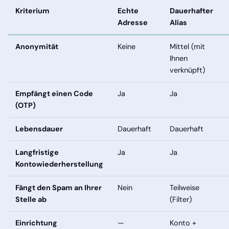
Kriterium
Echte
Dauerhafter
Adresse
Alias
Anonymität
Keine
Mittel (mit
Ihnen
verknüpft)
Empfängt einen Code
Ja
Ja
(OTP)
Lebensdauer
Dauerhaft
Dauerhaft
Langfristige
Ja
Ja
Kontowiederherstellung
Fängt den Spam an Ihrer
Nein
Teilweise
Stelle ab
(Filter)
Einrichtung
—
Konto +