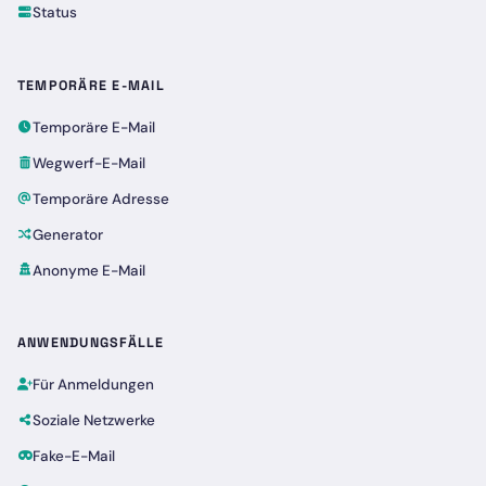
Status
TEMPORÄRE E-MAIL
Temporäre E-Mail
Wegwerf-E-Mail
Temporäre Adresse
Generator
Anonyme E-Mail
ANWENDUNGSFÄLLE
Für Anmeldungen
Soziale Netzwerke
Fake-E-Mail