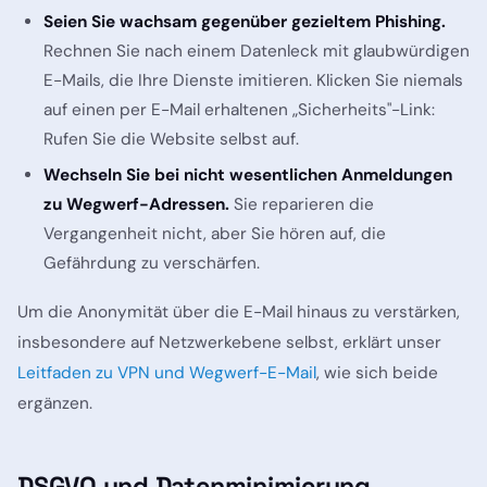
Seien Sie wachsam gegenüber gezieltem Phishing.
Rechnen Sie nach einem Datenleck mit glaubwürdigen
E-Mails, die Ihre Dienste imitieren. Klicken Sie niemals
auf einen per E-Mail erhaltenen „Sicherheits"-Link:
Rufen Sie die Website selbst auf.
Wechseln Sie bei nicht wesentlichen Anmeldungen
zu Wegwerf-Adressen.
Sie reparieren die
Vergangenheit nicht, aber Sie hören auf, die
Gefährdung zu verschärfen.
Um die Anonymität über die E-Mail hinaus zu verstärken,
insbesondere auf Netzwerkebene selbst, erklärt unser
Leitfaden zu VPN und Wegwerf-E-Mail
, wie sich beide
ergänzen.
DSGVO und Datenminimierung