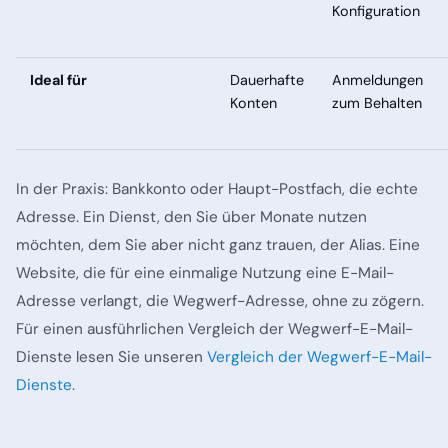
Konfiguration
Ideal für
Dauerhafte
Anmeldungen
Konten
zum Behalten
In der Praxis: Bankkonto oder Haupt-Postfach, die echte
Adresse. Ein Dienst, den Sie über Monate nutzen
möchten, dem Sie aber nicht ganz trauen, der Alias. Eine
Website, die für eine einmalige Nutzung eine E-Mail-
Adresse verlangt, die Wegwerf-Adresse, ohne zu zögern.
Für einen ausführlichen Vergleich der Wegwerf-E-Mail-
Dienste lesen Sie unseren
Vergleich der Wegwerf-E-Mail-
Dienste
.