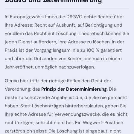
In Europa gewährt Ihnen die DSGVO echte Rechte über
Ihre Adresse: Recht auf Auskunft, auf Berichtigung und
vor allem das Recht auf Löschung. Theoretisch können Sie
jeden Dienst auffordern, Ihre Adresse zu löschen. In der
Praxis ist der Vorgang langsam, nie zu 100 % garantiert
und über die Dutzenden von Konten, die man in einem
Jahr eröffnet, unmöglich nachzuverfolgen.
Genau hier trifft der richtige Reflex den Geist der
Verordnung: das
Prinzip der Datenminimierung
. Die
beste zu schützende Angabe ist die, die Sie nie gemacht
haben. Statt Löschanträgen hinterherzulaufen, geben Sie
Ihre echte Adresse für Verwendungszwecke, die es nicht
rechtfertigen, schlicht nicht her. Ein Wegwerf-Postfach
zerstört sich selbst: Die Löschung ist eingebaut, nicht