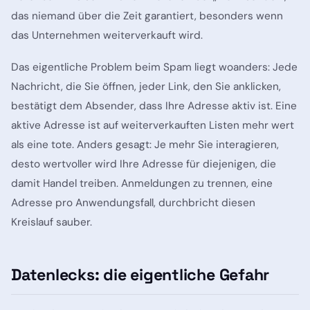
das niemand über die Zeit garantiert, besonders wenn
das Unternehmen weiterverkauft wird.
Das eigentliche Problem beim Spam liegt woanders: Jede
Nachricht, die Sie öffnen, jeder Link, den Sie anklicken,
bestätigt dem Absender, dass Ihre Adresse
aktiv
ist. Eine
aktive Adresse ist auf weiterverkauften Listen mehr wert
als eine tote. Anders gesagt: Je mehr Sie interagieren,
desto wertvoller wird Ihre Adresse für diejenigen, die
damit Handel treiben. Anmeldungen zu trennen, eine
Adresse pro Anwendungsfall, durchbricht diesen
Kreislauf sauber.
Datenlecks: die eigentliche Gefahr