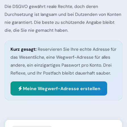
Die DSGVO gewährt reale Rechte, doch deren
Durchsetzung ist langsam und bei Dutzenden von Konten
nie garantiert. Die beste zu schützende Angabe bleibt
die, die Sie nie gemacht haben.
Kurz gesagt:
Reservieren Sie Ihre echte Adresse für
das Wesentliche, eine Wegwerf-Adresse für alles
andere, ein einzigartiges Passwort pro Konto. Drei
Reflexe, und Ihr Postfach bleibt dauerhaft sauber.
Meine Wegwerf-Adresse erstellen