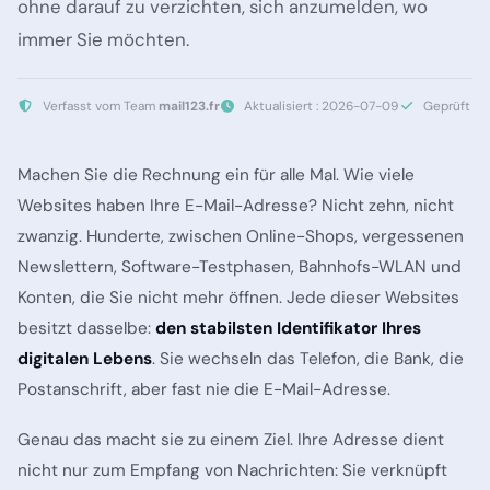
ohne darauf zu verzichten, sich anzumelden, wo
immer Sie möchten.
Verfasst vom Team
mail123.fr
Aktualisiert : 2026-07-09
Geprüft
Machen Sie die Rechnung ein für alle Mal. Wie viele
Websites haben Ihre E-Mail-Adresse? Nicht zehn, nicht
zwanzig. Hunderte, zwischen Online-Shops, vergessenen
Newslettern, Software-Testphasen, Bahnhofs-WLAN und
Konten, die Sie nicht mehr öffnen. Jede dieser Websites
besitzt dasselbe:
den stabilsten Identifikator Ihres
digitalen Lebens
. Sie wechseln das Telefon, die Bank, die
Postanschrift, aber fast nie die E-Mail-Adresse.
Genau das macht sie zu einem Ziel. Ihre Adresse dient
nicht nur zum Empfang von Nachrichten: Sie verknüpft