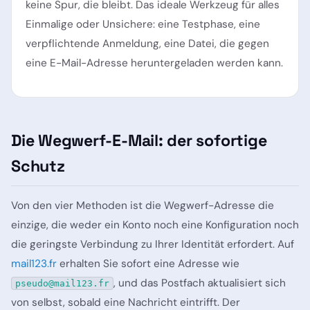
keine Spur, die bleibt. Das ideale Werkzeug für alles
Einmalige oder Unsichere: eine Testphase, eine
verpflichtende Anmeldung, eine Datei, die gegen
eine E-Mail-Adresse heruntergeladen werden kann.
Die Wegwerf-E-Mail: der sofortige
Schutz
Von den vier Methoden ist die Wegwerf-Adresse die
einzige, die weder ein Konto noch eine Konfiguration noch
die geringste Verbindung zu Ihrer Identität erfordert. Auf
mail123.fr
erhalten Sie sofort eine Adresse wie
, und das Postfach aktualisiert sich
pseudo@mail123.fr
von selbst, sobald eine Nachricht eintrifft. Der