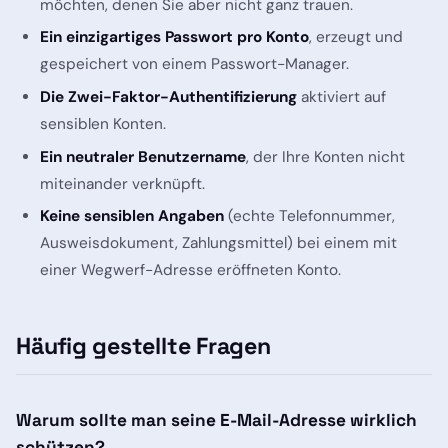
möchten, denen Sie aber nicht ganz trauen.
Ein einzigartiges Passwort pro Konto
, erzeugt und
gespeichert von einem Passwort-Manager.
Die Zwei-Faktor-Authentifizierung
aktiviert auf
sensiblen Konten.
Ein neutraler Benutzername
, der Ihre Konten nicht
miteinander verknüpft.
Keine sensiblen Angaben
(echte Telefonnummer,
Ausweisdokument, Zahlungsmittel) bei einem mit
einer Wegwerf-Adresse eröffneten Konto.
Häufig gestellte Fragen
Warum sollte man seine E-Mail-Adresse wirklich
schützen?