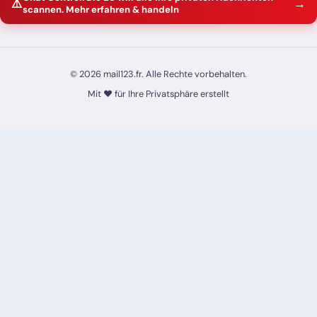
⚠️
→
scannen. Mehr erfahren & handeln
© 2026 mail123.fr. Alle Rechte vorbehalten.
Mit ❤️ für Ihre Privatsphäre erstellt