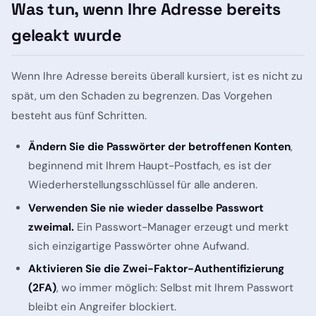
Was tun, wenn Ihre Adresse bereits
geleakt wurde
Wenn Ihre Adresse bereits überall kursiert, ist es nicht zu
spät, um den Schaden zu begrenzen. Das Vorgehen
besteht aus fünf Schritten.
Ändern Sie die Passwörter der betroffenen Konten
,
beginnend mit Ihrem Haupt-Postfach, es ist der
Wiederherstellungsschlüssel für alle anderen.
Verwenden Sie nie wieder dasselbe Passwort
zweimal.
Ein Passwort-Manager erzeugt und merkt
sich einzigartige Passwörter ohne Aufwand.
Aktivieren Sie die Zwei-Faktor-Authentifizierung
(2FA)
, wo immer möglich: Selbst mit Ihrem Passwort
bleibt ein Angreifer blockiert.