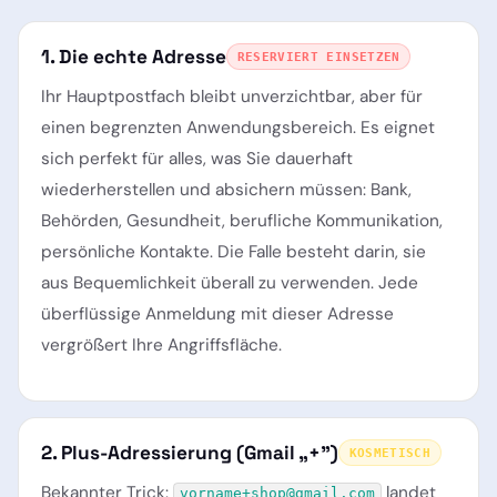
1. Die echte Adresse
RESERVIERT EINSETZEN
Ihr Hauptpostfach bleibt unverzichtbar, aber für
einen begrenzten Anwendungsbereich. Es eignet
sich perfekt für alles, was Sie dauerhaft
wiederherstellen und absichern müssen: Bank,
Behörden, Gesundheit, berufliche Kommunikation,
persönliche Kontakte. Die Falle besteht darin, sie
aus Bequemlichkeit überall zu verwenden. Jede
überflüssige Anmeldung mit dieser Adresse
vergrößert Ihre Angriffsfläche.
2. Plus-Adressierung (Gmail „+")
KOSMETISCH
Bekannter Trick:
landet
vorname+shop@gmail.com