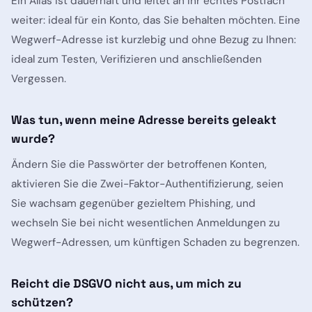
Ein Alias ist dauerhaft und leitet an Ihr echtes Postfach
weiter: ideal für ein Konto, das Sie behalten möchten. Eine
Wegwerf-Adresse ist kurzlebig und ohne Bezug zu Ihnen:
ideal zum Testen, Verifizieren und anschließenden
Vergessen.
Was tun, wenn meine Adresse bereits geleakt
wurde?
Ändern Sie die Passwörter der betroffenen Konten,
aktivieren Sie die Zwei-Faktor-Authentifizierung, seien
Sie wachsam gegenüber gezieltem Phishing, und
wechseln Sie bei nicht wesentlichen Anmeldungen zu
Wegwerf-Adressen, um künftigen Schaden zu begrenzen.
Reicht die DSGVO nicht aus, um mich zu
schützen?