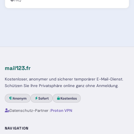
FAQ
mail123.fr
Kostenloser, anonymer und sicherer temporärer E-Mail-Dienst.
Schützen Sie Ihre Privatsphäre online ganz ohne Anmeldung.
Anonym
Sofort
Kostenlos
Datenschutz-Partner :
Proton VPN
NAVIGATION