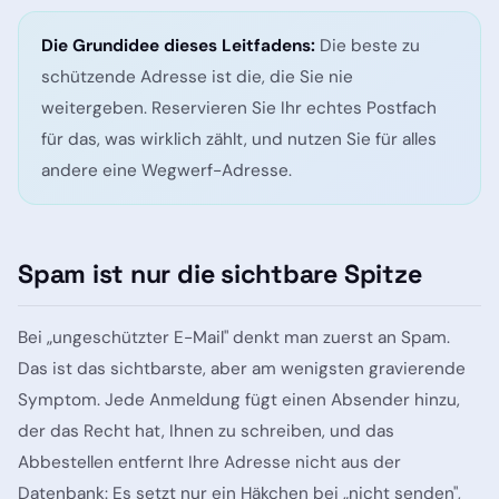
Die Grundidee dieses Leitfadens:
Die beste zu
schützende Adresse ist die, die Sie nie
weitergeben. Reservieren Sie Ihr echtes Postfach
für das, was wirklich zählt, und nutzen Sie für alles
andere eine Wegwerf-Adresse.
Spam ist nur die sichtbare Spitze
Bei „ungeschützter E-Mail" denkt man zuerst an Spam.
Das ist das sichtbarste, aber am wenigsten gravierende
Symptom. Jede Anmeldung fügt einen Absender hinzu,
der das Recht hat, Ihnen zu schreiben, und das
Abbestellen entfernt Ihre Adresse nicht aus der
Datenbank: Es setzt nur ein Häkchen bei „nicht senden",