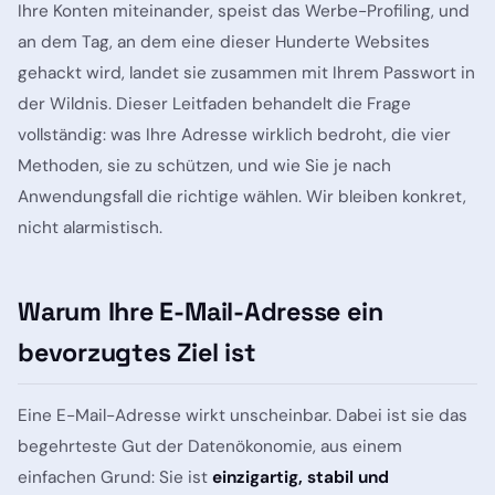
Ihre Konten miteinander, speist das Werbe-Profiling, und
an dem Tag, an dem eine dieser Hunderte Websites
gehackt wird, landet sie zusammen mit Ihrem Passwort in
der Wildnis. Dieser Leitfaden behandelt die Frage
vollständig: was Ihre Adresse wirklich bedroht, die vier
Methoden, sie zu schützen, und wie Sie je nach
Anwendungsfall die richtige wählen. Wir bleiben konkret,
nicht alarmistisch.
Warum Ihre E-Mail-Adresse ein
bevorzugtes Ziel ist
Eine E-Mail-Adresse wirkt unscheinbar. Dabei ist sie das
begehrteste Gut der Datenökonomie, aus einem
einfachen Grund: Sie ist
einzigartig, stabil und