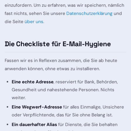
einzufordern. Um zu erfahren, was wir speichern, nämlich
fast nichts, sehen Sie unsere
Datenschutzerklärung
und
die Seite
über uns
.
Die Checkliste für E-Mail-Hygiene
Fassen wir es in Reflexen zusammen, die Sie ab heute
anwenden können, ohne etwas zu installieren.
Eine echte Adresse
, reserviert für Bank, Behörden,
Gesundheit und nahestehende Personen. Nichts
weiter.
Eine Wegwerf-Adresse
für alles Einmalige, Unsichere
oder Verpflichtende, das für Sie ohne Belang ist.
Ein dauerhafter Alias
für Dienste, die Sie behalten