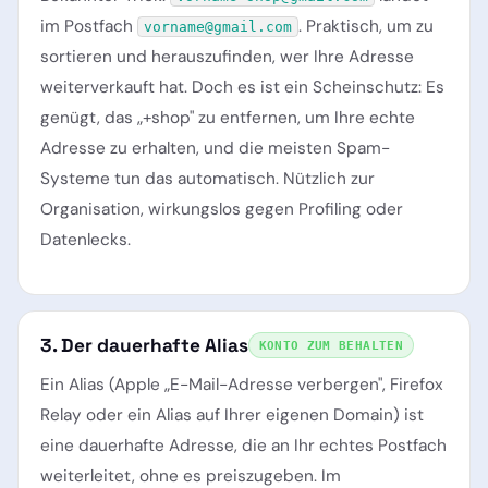
im Postfach
. Praktisch, um zu
vorname@gmail.com
sortieren und herauszufinden, wer Ihre Adresse
weiterverkauft hat. Doch es ist ein Scheinschutz: Es
genügt, das „+shop" zu entfernen, um Ihre echte
Adresse zu erhalten, und die meisten Spam-
Systeme tun das automatisch. Nützlich zur
Organisation, wirkungslos gegen Profiling oder
Datenlecks.
3. Der dauerhafte Alias
KONTO ZUM BEHALTEN
Ein Alias (Apple „E-Mail-Adresse verbergen", Firefox
Relay oder ein Alias auf Ihrer eigenen Domain) ist
eine dauerhafte Adresse, die an Ihr echtes Postfach
weiterleitet, ohne es preiszugeben. Im