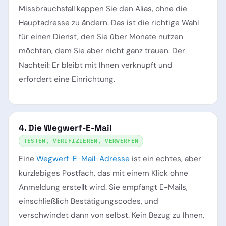
Missbrauchsfall kappen Sie den Alias, ohne die
Hauptadresse zu ändern. Das ist die richtige Wahl
für einen Dienst, den Sie über Monate nutzen
möchten, dem Sie aber nicht ganz trauen. Der
Nachteil: Er bleibt mit Ihnen verknüpft und
erfordert eine Einrichtung.
4. Die Wegwerf-E-Mail
TESTEN, VERIFIZIEREN, VERWERFEN
Eine
Wegwerf-E-Mail-Adresse
ist ein echtes, aber
kurzlebiges Postfach, das mit einem Klick ohne
Anmeldung erstellt wird. Sie empfängt E-Mails,
einschließlich Bestätigungscodes, und
verschwindet dann von selbst. Kein Bezug zu Ihnen,