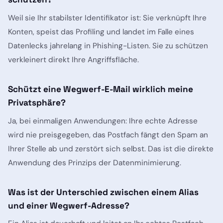
Weil sie Ihr stabilster Identifikator ist: Sie verknüpft Ihre
Konten, speist das Profiling und landet im Falle eines
Datenlecks jahrelang in Phishing-Listen. Sie zu schützen
verkleinert direkt Ihre Angriffsfläche.
Schützt eine Wegwerf-E-Mail wirklich meine
Privatsphäre?
Ja, bei einmaligen Anwendungen: Ihre echte Adresse
wird nie preisgegeben, das Postfach fängt den Spam an
Ihrer Stelle ab und zerstört sich selbst. Das ist die direkte
Anwendung des Prinzips der Datenminimierung.
Was ist der Unterschied zwischen einem Alias
und einer Wegwerf-Adresse?