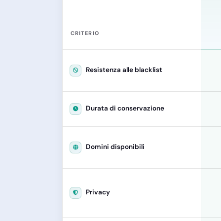
CRITERIO
Resistenza alle blacklist
Durata di conservazione
Domini disponibili
Privacy