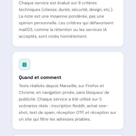
Chaque service est évalué sur 8 critères
techniques (vitesse, durée, sécurité, design, etc.).
La note est une moyenne pondérée, pas une
opinion personnelle. Les critères qui défavorisent
mail123, comme la rétention ou les services IA
acceptés, sont notés honnêtement.
Quand et comment
Tests réalisés depuis Marseille, sur Firefox et
Chrome, en navigation privée, sans bloqueur de
publicité. Chaque service a été utilisé sur 5
scénarios réels : inscription Reddit, achat one-
shot, test de spam, réception OTP, et réception sur
un site qui filtre les adresses jetables.