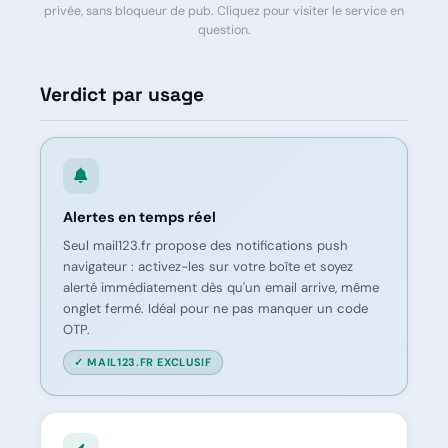
privée, sans bloqueur de pub. Cliquez pour visiter le service en
question.
Verdict par usage
Alertes en temps réel
Seul mail123.fr propose des notifications push
navigateur : activez-les sur votre boîte et soyez
alerté immédiatement dès qu'un email arrive, même
onglet fermé. Idéal pour ne pas manquer un code
OTP.
✓ MAIL123.FR EXCLUSIF