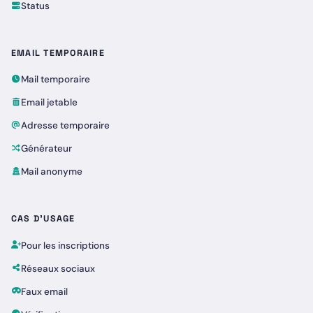
Status
EMAIL TEMPORAIRE
Mail temporaire
Email jetable
Adresse temporaire
Générateur
Mail anonyme
CAS D'USAGE
Pour les inscriptions
Réseaux sociaux
Faux email