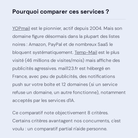
Pourquoi comparer ces services ?
YOPmail
est le pionnier, actif depuis 2004. Mais son
domaine figure désormais dans la plupart des listes
noires : Amazon, PayPal et de nombreux SaaS le
bloquent systématiquement.
Temp-Mail
est le plus
visité (46 millions de visites/mois) mais affiche des
publicités agressives. mail123.fr est hébergé en
France, avec peu de publicités, des notifications
push sur votre boîte et 12 domaines (si un service
refuse un domaine, un autre fonctionne), notamment
acceptés par les services d'IA.
Ce comparatif note objectivement 8 critères.
Certains critères avantagent nos concurrents, c'est
voulu : un comparatif partial n'aide personne.