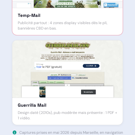
Temp-Mail
Publicité partout : 4 zones display visibles dès le pli,
bannières CBD en bas.
Guerrilla Mail
Design daté (2010s), pub modérée mais présente : 1 PDF +
1 vidéo.
Captures prises en mai 2026 depuis Marseille, en navigation