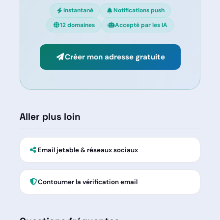
Instantané
Notifications push
12 domaines
Accepté par les IA
Créer mon adresse gratuite
Aller plus loin
Email jetable & réseaux sociaux
Contourner la vérification email