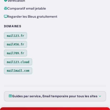
Vérification
Comparatif email jetable
Regarder les Bleus gratuitement
DOMAINES
mail123.fr
mail456.fr
mail789.fr
mail123.cloud
mail1mail.com
Guides par service, Email temporaire pour tous les sites