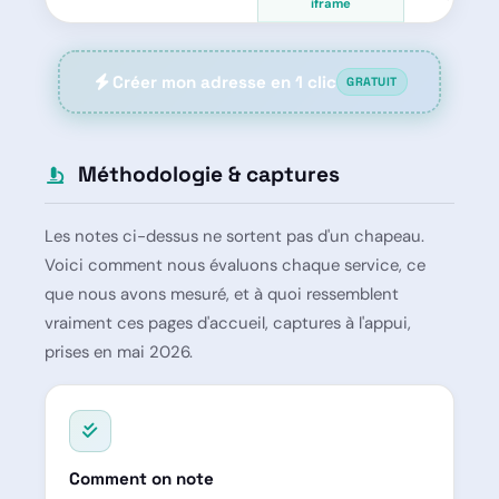
iframe
Créer mon adresse en 1 clic
GRATUIT
Méthodologie & captures
Les notes ci-dessus ne sortent pas d'un chapeau.
Voici comment nous évaluons chaque service, ce
que nous avons mesuré, et à quoi ressemblent
vraiment ces pages d'accueil, captures à l'appui,
prises en mai 2026.
Comment on note