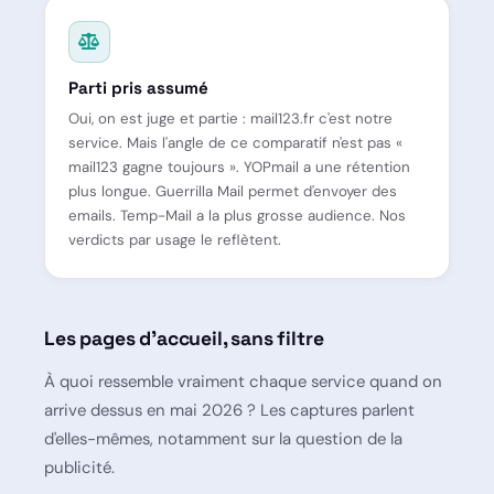
Parti pris assumé
Oui, on est juge et partie : mail123.fr c'est notre
service. Mais l'angle de ce comparatif n'est pas «
mail123 gagne toujours ». YOPmail a une rétention
plus longue. Guerrilla Mail permet d'envoyer des
emails. Temp-Mail a la plus grosse audience. Nos
verdicts par usage le reflètent.
Les pages d'accueil, sans filtre
À quoi ressemble vraiment chaque service quand on
arrive dessus en mai 2026 ? Les captures parlent
d'elles-mêmes, notamment sur la question de la
publicité.